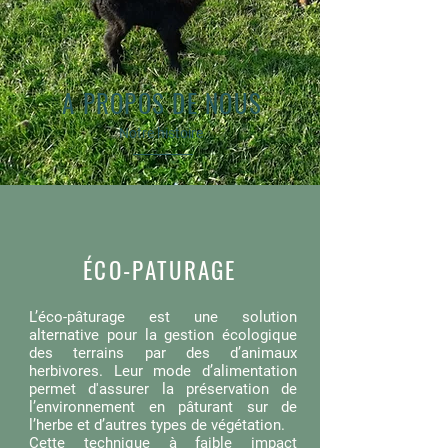
A PROPOS DE NOUS
Notre histoire
ÉCO-PATURAGE
L’éco-pâturage est une solution
alternative pour la gestion écologique
des terrains par des d’animaux
herbivores. Leur mode d’alimentation
permet d'assurer la préservation de
l’environnement en pâturant sur de
l’herbe et d’autres types de végétation.
Cette technique à faible impact