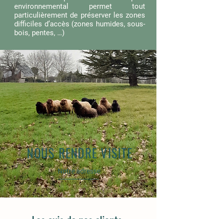
environnemental permet tout
particulièrement de préserver les zones
difficiles d’accès (zones humides, sous-
bois, pentes, …)
NOUS RENDRE VISITE
Notre adresse