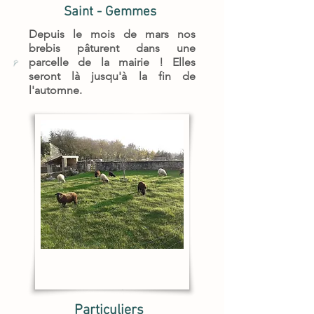
Saint - Gemmes
Depuis le mois de mars nos
brebis pâturent dans une
parcelle de la mairie ! Elles
seront là jusqu'à la fin de
l'automne.
Particuliers